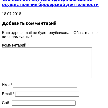
осуществление брокерской деятельности
18.07.2018
Добавить комментарий
Ваш адрес email не будет опубликован.
Обязательные
поля помечены
*
Комментарий
*
Имя
*
Email
*
Сайт