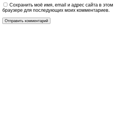
Сохранить моё имя, email и адрес сайта в этом
браузере для последующих моих комментариев.