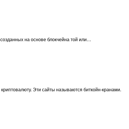
 созданных на основе блокчейна той или…
 криптовалюту. Эти сайты называются биткойн-кранами.