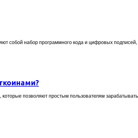
яют собой набор программного кода и цифровых подписей,
иткоинами?
, которые позволяют простым пользователям зарабатывать