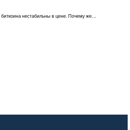
е биткоина нестабильны в цене. Почему же…