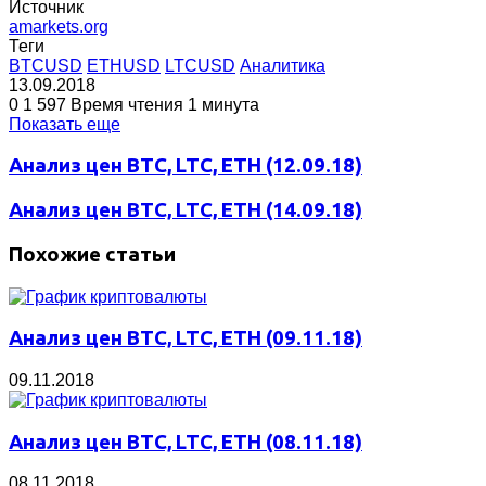
Источник
amarkets.org
Теги
BTCUSD
ETHUSD
LTCUSD
Аналитика
13.09.2018
0
1 597
Время чтения 1 минута
Показать еще
Анализ цен BTC, LTC, ETH (12.09.18)
Анализ цен BTC, LTC, ETH (14.09.18)
Похожие статьи
Анализ цен BTC, LTC, ETH (09.11.18)
09.11.2018
Анализ цен BTC, LTC, ETH (08.11.18)
08.11.2018