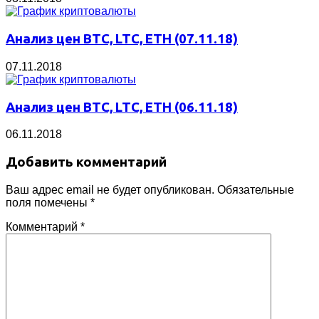
Анализ цен BTC, LTC, ETH (07.11.18)
07.11.2018
Анализ цен BTC, LTC, ETH (06.11.18)
06.11.2018
Добавить комментарий
Ваш адрес email не будет опубликован.
Обязательные
поля помечены
*
Комментарий
*