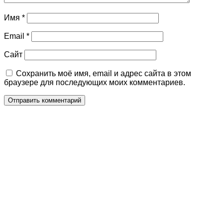
Имя
*
Email
*
Сайт
Сохранить моё имя, email и адрес сайта в этом
браузере для последующих моих комментариев.