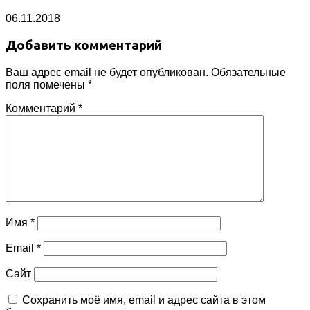
06.11.2018
Добавить комментарий
Ваш адрес email не будет опубликован.
Обязательные
поля помечены
*
Комментарий
*
Имя
*
Email
*
Сайт
Сохранить моё имя, email и адрес сайта в этом