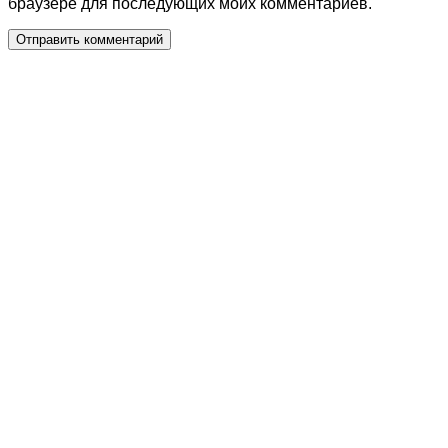
браузере для последующих моих комментариев.