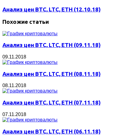
Анализ цен BTC, LTC, ETH (12.10.18)
Похожие статьи
Анализ цен BTC, LTC, ETH (09.11.18)
09.11.2018
Анализ цен BTC, LTC, ETH (08.11.18)
08.11.2018
Анализ цен BTC, LTC, ETH (07.11.18)
07.11.2018
Анализ цен BTC, LTC, ETH (06.11.18)